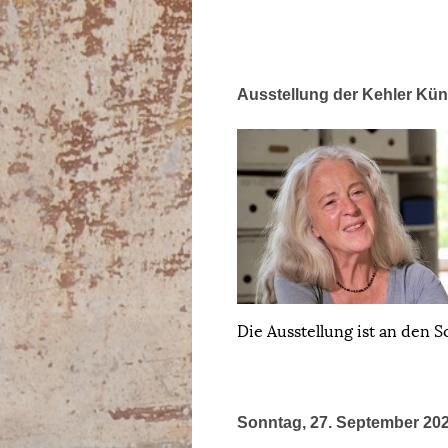
Ausstellung der Kehler Küns
Die Ausstellung ist an den 
Sonntag, 27. September 2026