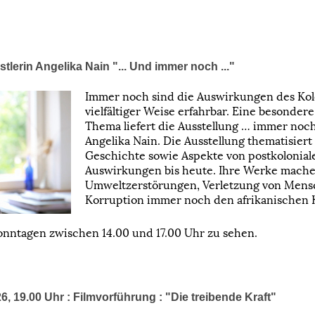
tlerin Angelika Nain "... Und immer noch ..."
Immer noch sind die Auswirkungen des Kolo
vielfältiger Weise erfahrbar. Eine besondere
Thema liefert die Ausstellung … immer noch
Angelika Nain. Die Ausstellung thematisiert
Geschichte sowie Aspekte von postkolonia
Auswirkungen bis heute. Ihre Werke machen
Umweltzerstörungen, Verletzung von Mens
Korruption immer noch den afrikanischen 
Sonntagen zwischen 14.00 und 17.00 Uhr zu sehen.
, 19.00 Uhr : Filmvorführung : "Die treibende Kraft"