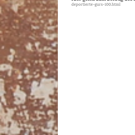
deportierte-gurs-100.html