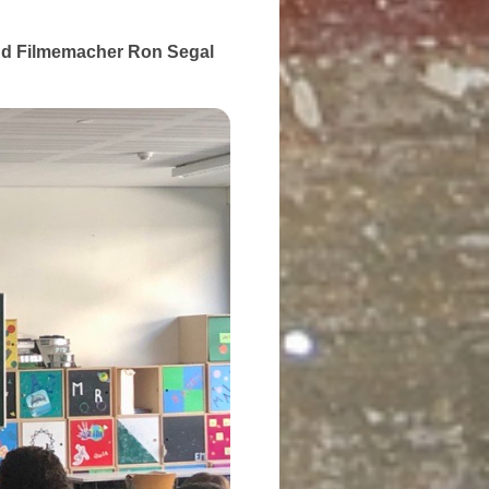
und Filmemacher Ron Segal