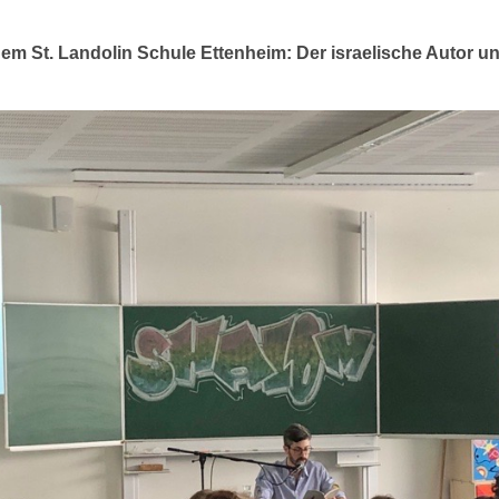
dem St. Landolin Schule Ettenheim: Der israelische Autor 