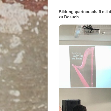
Bildungspartnerschaft mit 
zu Besuch.