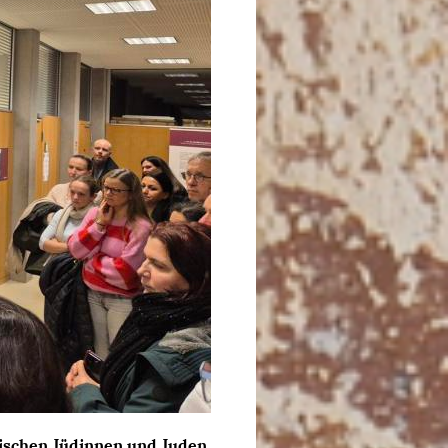
dischen Jüdinnen und Juden