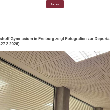
Lernen
shoff-Gymnasium in Freiburg zeigt Fotografien zur Deport
-27.2.2026)