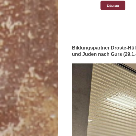
Erinnern
Bildungspartner Droste-Hül
und Juden nach Gurs (29.1.