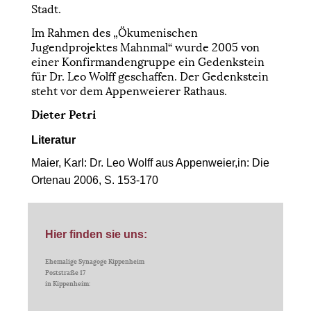
Stadt.
Im Rahmen des „Ökumenischen
Jugendprojektes Mahnmal“ wurde 2005 von
einer Konfirmandengruppe ein Gedenkstein
für Dr. Leo Wolff geschaffen. Der Gedenkstein
steht vor dem Appenweierer Rathaus.
Dieter Petri
Literatur
Maier, Karl: Dr. Leo Wolff aus Appenweier,in: Die
Ortenau 2006, S. 153-170
Hier finden sie uns:
Ehemalige Synagoge Kippenheim
Poststraße 17
in Kippenheim: