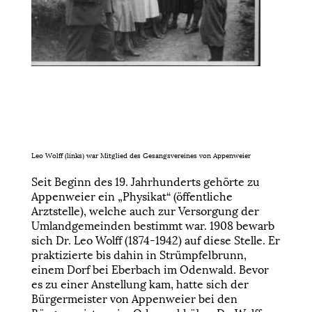
Leo Wolff (links) war Mitglied des Gesangsvereines von Appenweier
Seit Beginn des 19. Jahrhunderts gehörte zu
Appenweier ein „Physikat“ (öffentliche
Arztstelle), welche auch zur Versorgung der
Umlandgemeinden bestimmt war. 1908 bewarb
sich Dr. Leo Wolff (1874-1942) auf diese Stelle. Er
praktizierte bis dahin in Strümpfelbrunn,
einem Dorf bei Eberbach im Odenwald. Bevor
es zu einer Anstellung kam, hatte sich der
Bürgermeister von Appenweier bei den