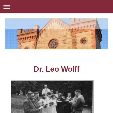
Dr. Leo Wolff