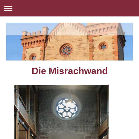
Die Misrachwand