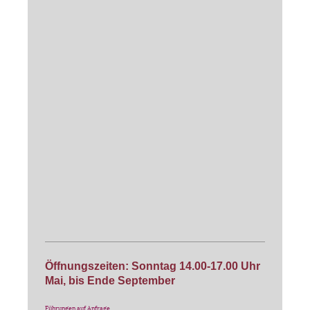
Öffnungszeiten: Sonntag 14.00-17.00 Uhr
Mai, bis Ende September
Führungen auf Anfrage